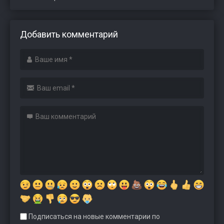
Добавить комментарий
Подписаться на новые комментарии по