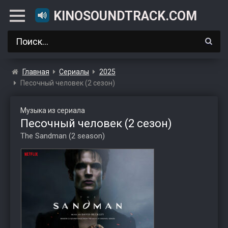
KINOSOUNDTRACK.COM
Главная
Сериалы
2025
Песочный человек (2 сезон)
Музыка из сериала
Песочный человек (2 сезон)
The Sandman (2 season)