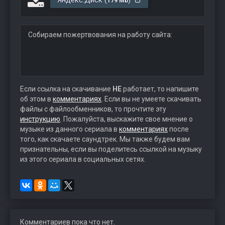
Яндекс.Диск (
)
179 Mb
Собираем пожертвования на работу сайта:
Если ссылка на скачивание
НЕ
работает, то напишите
об этом в
комментариях
. Если вы не умеете скачивать
файлы с файлообменников, то прочтите эту
инструкцию
. Пожалуйста, выскажите свое мнение о
музыке из данного сериала в
комментариях
после
того, как скачаете саундтрек. Мы также будем вам
признательны, если вы поделитесь ссылкой на музыку
из этого сериала в социальных сетях.
Комментариев пока что нет.