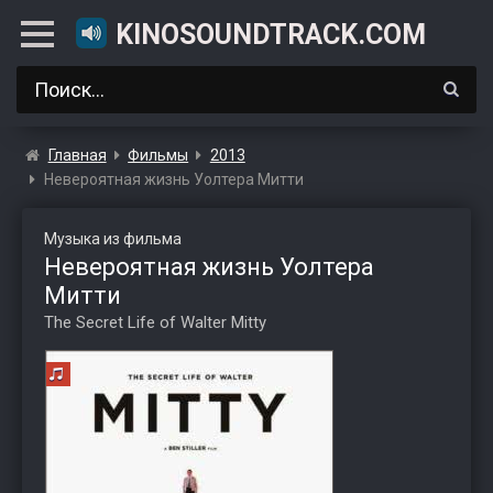
KINOSOUNDTRACK.COM
Главная
Фильмы
2013
Невероятная жизнь Уолтера Митти
Музыка из фильма
Невероятная жизнь Уолтера
Митти
The Secret Life of Walter Mitty