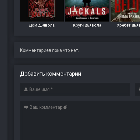
Дом дьявола
Круги дьявола
Хребет дья
Комментариев пока что нет.
Добавить комментарий