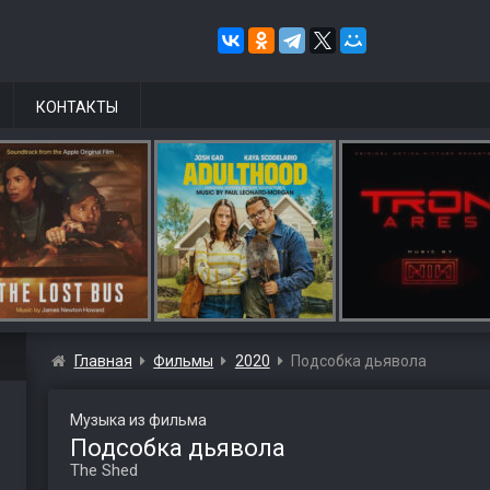
КОНТАКТЫ
Главная
Фильмы
2020
Подсобка дьявола
Музыка из фильма
Подсобка дьявола
The Shed