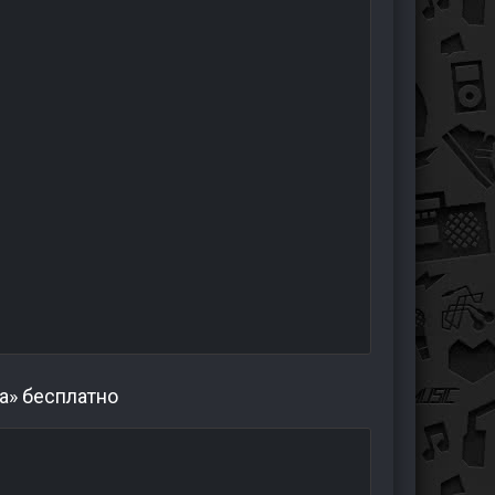
а» бесплатно