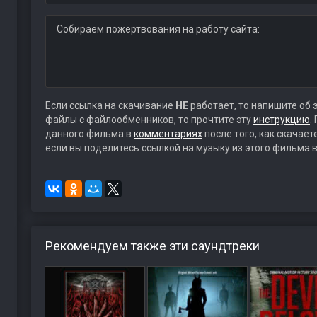
Собираем пожертвования на работу сайта:
Если ссылка на скачивание
НЕ
работает, то напишите об 
файлы с файлообменников, то прочтите эту
инструкцию
.
данного фильма в
комментариях
после того, как скачае
если вы поделитесь ссылкой на музыку из этого фильма в
Рекомендуем также эти саундтреки