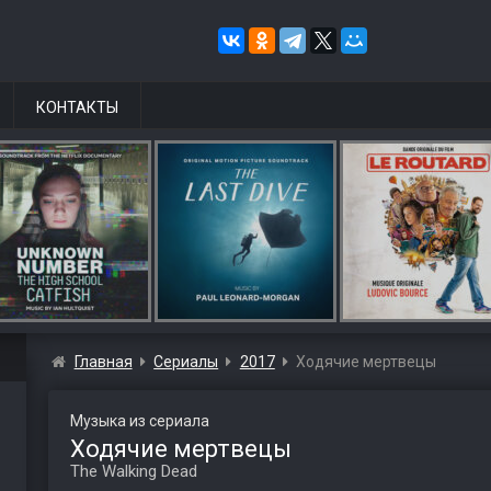
КОНТАКТЫ
Главная
Сериалы
2017
Ходячие мертвецы
Музыка из сериала
Ходячие мертвецы
The Walking Dead