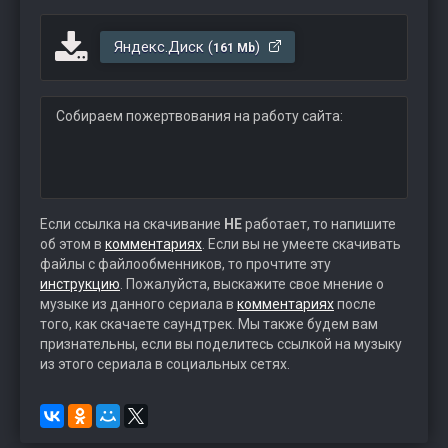
Яндекс.Диск (
)
161 Mb
Собираем пожертвования на работу сайта:
Если ссылка на скачивание
НЕ
работает, то напишите
об этом в
комментариях
. Если вы не умеете скачивать
файлы с файлообменников, то прочтите эту
инструкцию
. Пожалуйста, выскажите свое мнение о
музыке из данного сериала в
комментариях
после
того, как скачаете саундтрек. Мы также будем вам
признательны, если вы поделитесь ссылкой на музыку
из этого сериала в социальных сетях.