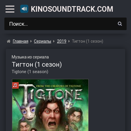
KINOSOUNDTRACK.COM
Главная
Сериалы
2019
Тигтон (1 сезон)
Музыка из сериала
Тигтон (1 сезон)
Tigtone (1 season)