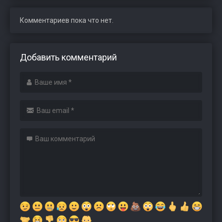
Комментариев пока что нет.
Добавить комментарий