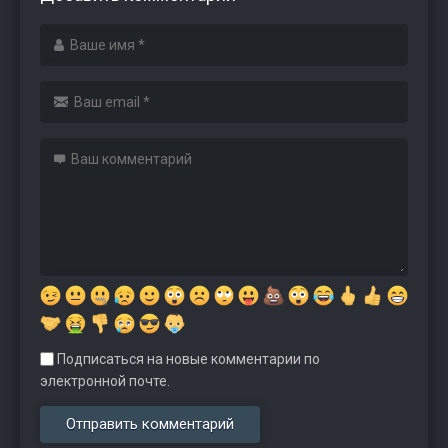
Подписаться на новые комментарии по
электронной почте.