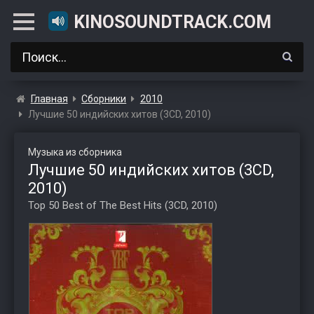
KINOSOUNDTRACK.COM
Главная
Сборники
2010
Лучшие 50 индийских хитов (3CD, 2010)
Музыка из сборника
Лучшие 50 индийских хитов (3CD,
2010)
Top 50 Best of The Best Hits (3CD, 2010)