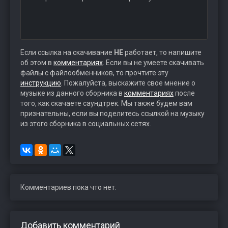
Если ссылка на скачивание
НЕ
работает, то напишите
об этом в
комментариях
. Если вы не умеете скачивать
файлы с файлообменников, то прочтите эту
инструкцию
. Пожалуйста, выскажите свое мнение о
музыке из данного сборника в
комментариях
после
того, как скачаете саундтрек. Мы также будем вам
признательны, если вы поделитесь ссылкой на музыку
из этого сборника в социальных сетях.
Комментариев пока что нет.
Добавить комментарий