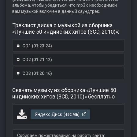
альбома, чтобы убедиться, что mp3 с необходимой
вам музыкой включен в данный саундтрек.
Треклист диска с музыкой из сборника
«Лучшие 50 индийских хитов (3CD, 2010)»:
CD1 (01:23:24)
CD2 (01:21:12)
CD3 (01:20:16)
Скачать музыку из сборника «Лучшие 50
индийских хитов (3CD, 2010)» бесплатно
Яндекс.Диск (
)
452 Mb
Собираем пожертвования на работу сайта: