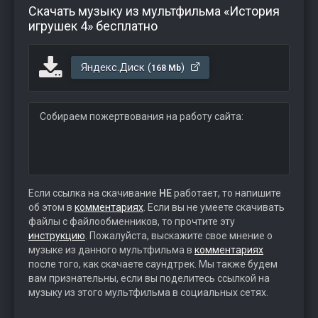
Скачать музыку из мультфильма «История
игрушек 4» бесплатно
Яндекс.Диск (
)
168 Mb
Собираем пожертвования на работу сайта:
Если ссылка на скачивание
НЕ
работает, то напишите
об этом в
комментариях
. Если вы не умеете скачивать
файлы с файлообменников, то прочтите эту
инструкцию
. Пожалуйста, выскажите свое мнение о
музыке из данного мультфильма в
комментариях
после того, как скачаете саундтрек. Мы также будем
вам признательны, если вы поделитесь ссылкой на
музыку из этого мультфильма в социальных сетях.