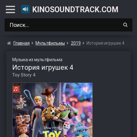
KINOSOUNDTRACK.COM
Главная
Мультфильмы
2019
История игрушек 4
Музыка из мультфильма
История игрушек 4
Toy Story 4