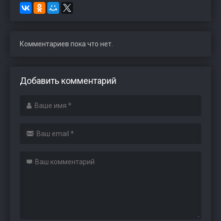
Комментариев пока что нет.
Добавить комментарий