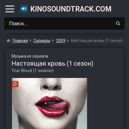
KINOSOUNDTRACK.COM
Главная
Сериалы
2009
Настоящая кровь (1 сезон)
Музыка из сериала
Настоящая кровь (1 сезон)
True Blood (1 season)