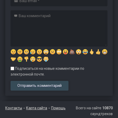
Подписаться на новые комментарии по
электронной почте.
Контакты
Карта сайта
Помощь
Всего на сайте
10870
саундтреков