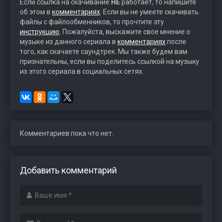
Если ссылка на скачивание
НЕ
работает, то напишите
об этом в
комментариях
. Если вы не умеете скачивать
файлы с файлообменников, то прочтите эту
инструкцию
. Пожалуйста, выскажите свое мнение о
музыке из данного сериала в
комментариях
после
того, как скачаете саундтрек. Мы также будем вам
признательны, если вы поделитесь ссылкой на музыку
из этого сериала в социальных сетях.
Комментариев пока что нет.
Добавить комментарий