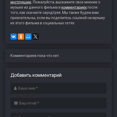
инструкцию
. Пожалуйста, выскажите свое мнение о
музыке из данного фильма в
комментариях
после
того, как скачаете саундтрек. Мы также будем вам
признательны, если вы поделитесь ссылкой на музыку
из этого фильма в социальных сетях.
Комментариев пока что нет.
Добавить комментарий