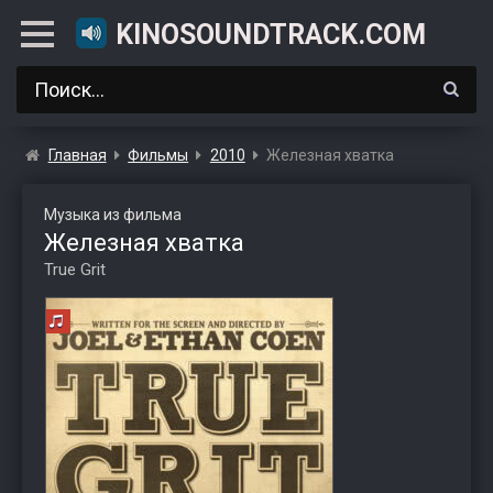
KINOSOUNDTRACK.COM
Главная
Фильмы
2010
Железная хватка
Музыка из фильма
Железная хватка
True Grit