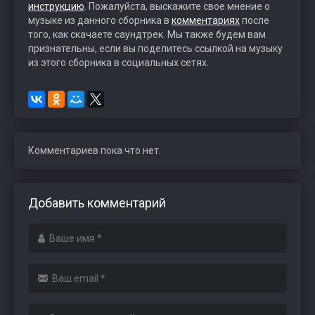
инструкцию
. Пожалуйста, выскажите свое мнение о
музыке из данного сборника в
комментариях
после
того, как скачаете саундтрек. Мы также будем вам
признательны, если вы поделитесь ссылкой на музыку
из этого сборника в социальных сетях.
Комментариев пока что нет.
Добавить комментарий