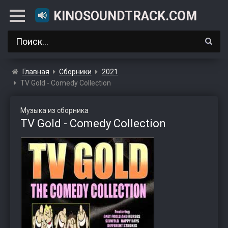
KINOSOUNDTRACK.COM
Главная
Сборники
2021
TV Gold - Comedy Collection
Музыка из сборника
TV Gold - Comedy Collection