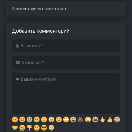
Комментариев пока что нет.
Добавить комментарий