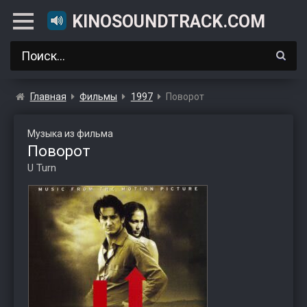
KINOSOUNDTRACK.COM
Главная
Фильмы
1997
Поворот
Музыка из фильма
Поворот
U Turn