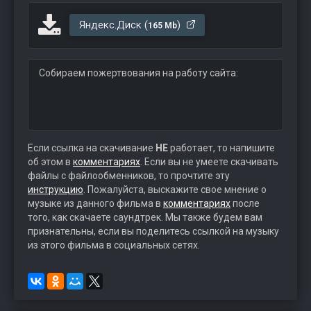
Яндекс.Диск (
)
165 Mb
Собираем пожертвования на работу сайта:
Если ссылка на скачивание
НЕ
работает, то напишите
об этом в
комментариях
. Если вы не умеете скачивать
файлы с файлообменников, то прочтите эту
инструкцию
. Пожалуйста, выскажите свое мнение о
музыке из данного фильма в
комментариях
после
того, как скачаете саундтрек. Мы также будем вам
признательны, если вы поделитесь ссылкой на музыку
из этого фильма в социальных сетях.