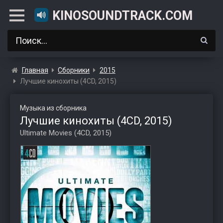
KINOSOUNDTRACK.COM
Главная
Сборники
2015
Лучшие кинохиты (4CD, 2015)
Музыка из сборника
Лучшие кинохиты (4CD, 2015)
Ultimate Movies (4CD, 2015)