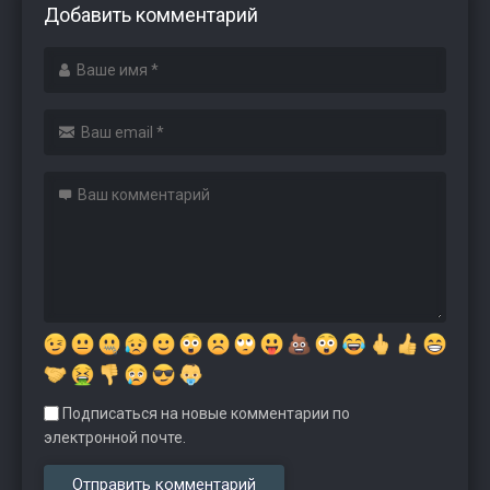
Добавить комментарий
Подписаться на новые комментарии по
электронной почте.