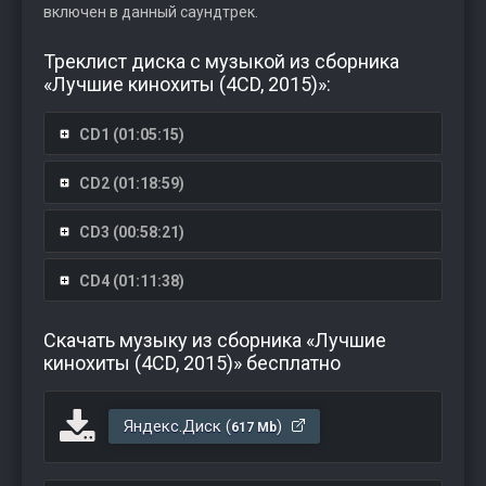
включен в данный саундтрек.
Треклист диска с музыкой из сборника
«Лучшие кинохиты (4CD, 2015)»:
CD1 (01:05:15)
CD2 (01:18:59)
CD3 (00:58:21)
CD4 (01:11:38)
Скачать музыку из сборника «Лучшие
кинохиты (4CD, 2015)» бесплатно
Яндекс.Диск (
)
617 Mb