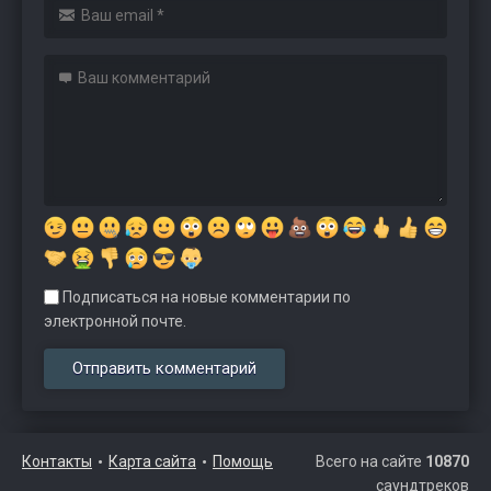
Подписаться на новые комментарии по
электронной почте.
Контакты
Карта сайта
Помощь
Всего на сайте
10870
саундтреков