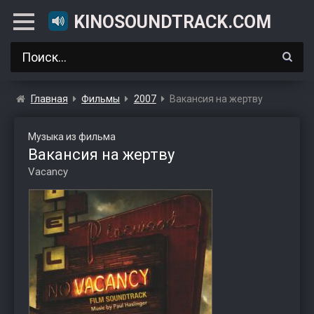
KINOSOUNDTRACK.COM
Главная
Фильмы
2007
Вакансия на жертву
Музыка из фильма
Вакансия на жертву
Vacancy