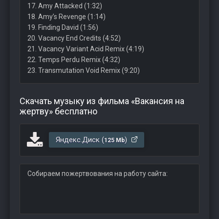
17. Amy Attacked (1:32)
18. Amy’s Revenge (1:14)
19. Finding David (1:56)
20. Vacancy End Credits (4:52)
21. Vacancy Variant Acid Remix (4:19)
22. Temps Perdu Remix (4:32)
23. Transmutation Void Remix (9:20)
Скачать музыку из фильма «Вакансия на
жертву» бесплатно
Яндекс.Диск (
)
125 Mb
Собираем пожертвования на работу сайта: