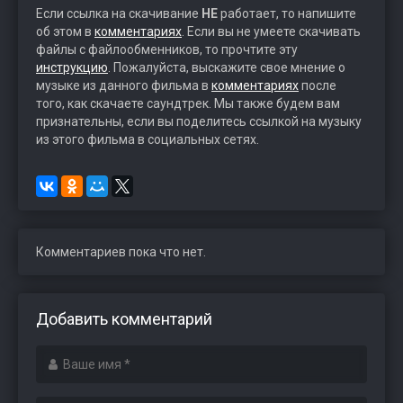
Если ссылка на скачивание
НЕ
работает, то напишите
об этом в
комментариях
. Если вы не умеете скачивать
файлы с файлообменников, то прочтите эту
инструкцию
. Пожалуйста, выскажите свое мнение о
музыке из данного фильма в
комментариях
после
того, как скачаете саундтрек. Мы также будем вам
признательны, если вы поделитесь ссылкой на музыку
из этого фильма в социальных сетях.
Комментариев пока что нет.
Добавить комментарий