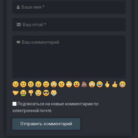
Подписаться на новые комментарии по
электронной почте.