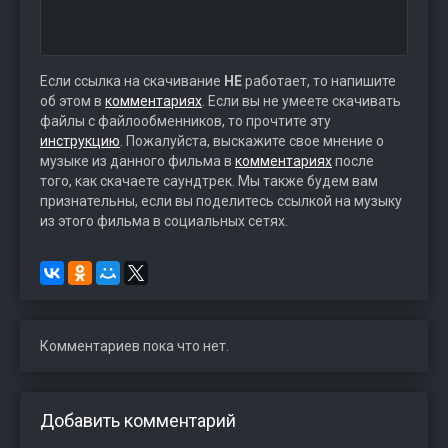
Если ссылка на скачивание
НЕ
работает, то напишите
об этом в
комментариях
. Если вы не умеете скачивать
файлы с файлообменников, то прочтите эту
инструкцию
. Пожалуйста, выскажите свое мнение о
музыке из данного фильма в
комментариях
после
того, как скачаете саундтрек. Мы также будем вам
признательны, если вы поделитесь ссылкой на музыку
из этого фильма в социальных сетях.
Комментариев пока что нет.
Добавить комментарий