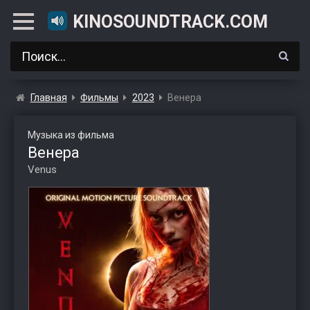
KINOSOUNDTRACK.COM
Главная
Фильмы
2023
Венера
Музыка из фильма
Венера
Venus