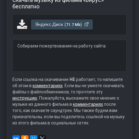
бесплатно
Яндекс.Диск (
)
71.7 Mb
Собираем пожертвования на работу сайта:
Если ссылка на скачивание
НЕ
работает, то напишите
об этом в
комментариях
. Если вы не умеете скачивать
файлы с файлообменников, то прочтите эту
инструкцию
. Пожалуйста, выскажите свое мнение о
музыке из данного фильма в
комментариях
после
того, как скачаете саундтрек. Мы также будем вам
признательны, если вы поделитесь ссылкой на музыку
из этого фильма в социальных сетях.