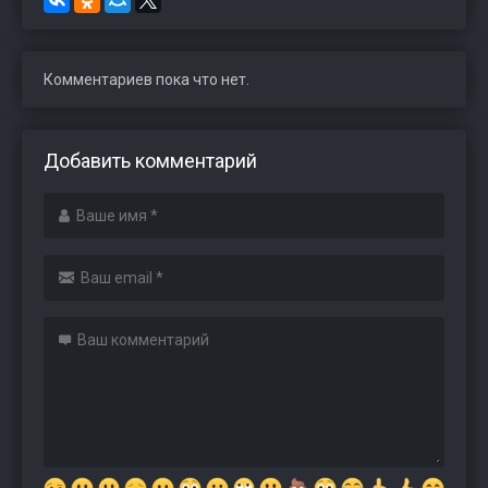
Комментариев пока что нет.
Добавить комментарий