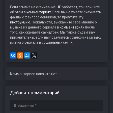
Если ссылка на скачивание
НЕ
работает, то напишите
об этом в
комментариях
. Если вы не умеете скачивать
файлы с файлообменников, то прочтите эту
инструкцию
. Пожалуйста, выскажите свое мнение о
музыке из данного сериала в
комментариях
после
того, как скачаете саундтрек. Мы также будем вам
признательны, если вы поделитесь ссылкой на музыку
из этого сериала в социальных сетях.
Комментариев пока что нет.
Добавить комментарий