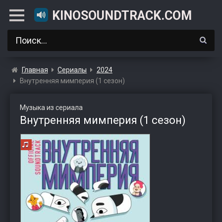
KINOSOUNDTRACK.COM
Главная
Сериалы
2024
Внутренняя мимперия (1 сезон)
Музыка из сериала
Внутренняя мимперия (1 сезон)