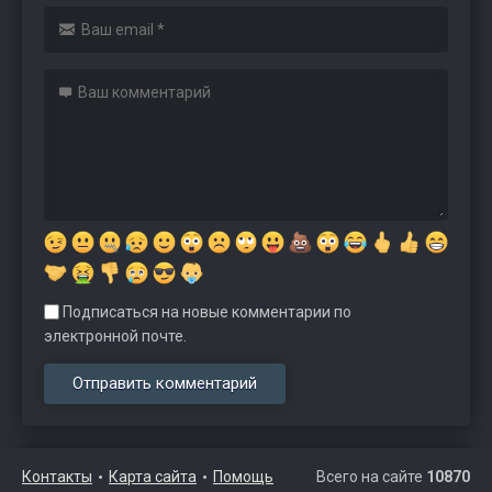
Подписаться на новые комментарии по
электронной почте.
Контакты
Карта сайта
Помощь
Всего на сайте
10870