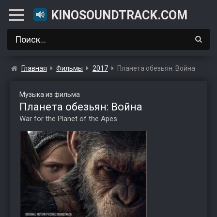
KINOSOUNDTRACK.COM
Главная
Фильмы
2017
Планета обезьян: Война
Музыка из фильма
Планета обезьян: Война
War for the Planet of the Apes