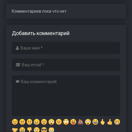
Комментариев пока что нет.
Добавить комментарий