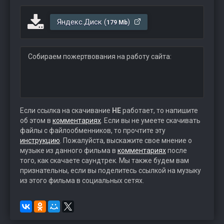
Яндекс.Диск (
)
179 Mb
Собираем пожертвования на работу сайта:
Если ссылка на скачивание
НЕ
работает, то напишите
об этом в
комментариях
. Если вы не умеете скачивать
файлы с файлообменников, то прочтите эту
инструкцию
. Пожалуйста, выскажите свое мнение о
музыке из данного фильма в
комментариях
после
того, как скачаете саундтрек. Мы также будем вам
признательны, если вы поделитесь ссылкой на музыку
из этого фильма в социальных сетях.