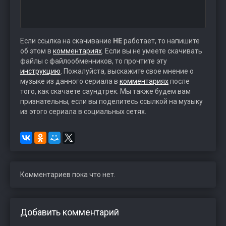
Если ссылка на скачивание
НЕ
работает, то напишите
об этом в
комментариях
. Если вы не умеете скачивать
файлы с файлообменников, то прочтите эту
инструкцию
. Пожалуйста, выскажите свое мнение о
музыке из данного сериала в
комментариях
после
того, как скачаете саундтрек. Мы также будем вам
признательны, если вы поделитесь ссылкой на музыку
из этого сериала в социальных сетях.
Комментариев пока что нет.
Добавить комментарий