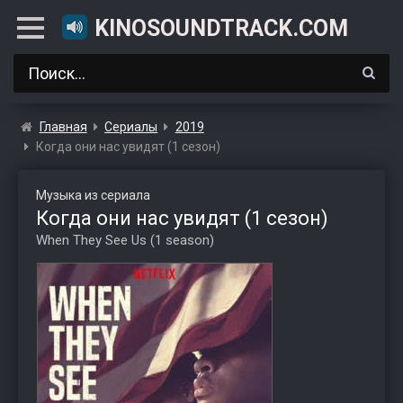
KINOSOUNDTRACK.COM
Главная
Сериалы
2019
Когда они нас увидят (1 сезон)
Музыка из сериала
Когда они нас увидят (1 сезон)
When They See Us (1 season)