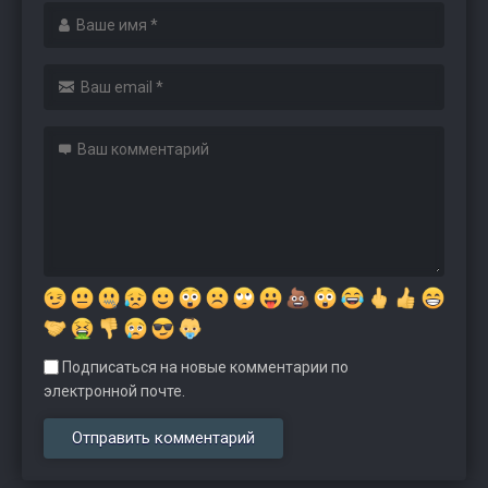
Подписаться на новые комментарии по
электронной почте.