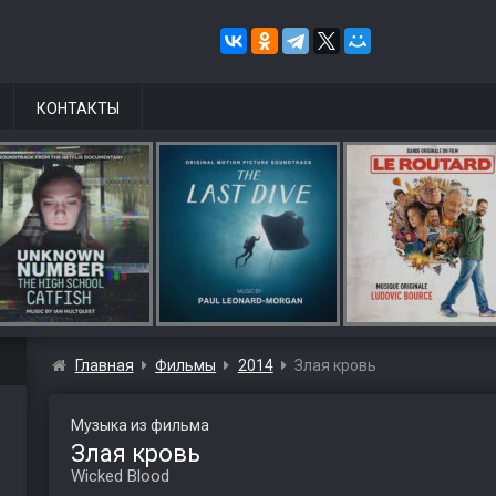
КОНТАКТЫ
Главная
Фильмы
2014
Злая кровь
Музыка из фильма
Злая кровь
Wicked Blood