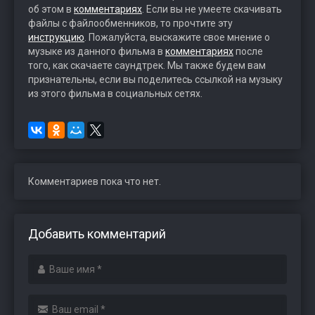
об этом в
комментариях
. Если вы не умеете скачивать
файлы с файлообменников, то прочтите эту
инструкцию
. Пожалуйста, выскажите свое мнение о
музыке из данного фильма в
комментариях
после
того, как скачаете саундтрек. Мы также будем вам
признательны, если вы поделитесь ссылкой на музыку
из этого фильма в социальных сетях.
Комментариев пока что нет.
Добавить комментарий