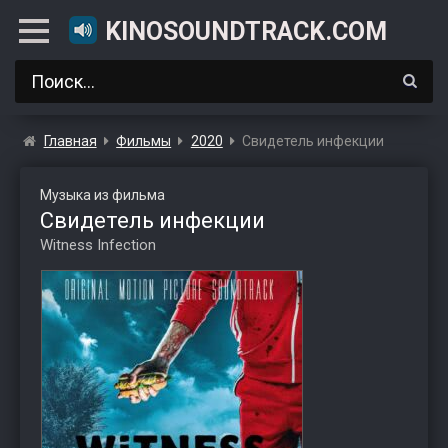
KINOSOUNDTRACK.COM
Главная
Фильмы
2020
Свидетель инфекции
Музыка из фильма
Свидетель инфекции
Witness Infection