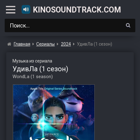
KINOSOUNDTRACK.COM
Главная
Сериалы
2024
УдивЛа (1 сезон)
Музыка из сериала
УдивЛа (1 сезон)
WondLa (1 season)