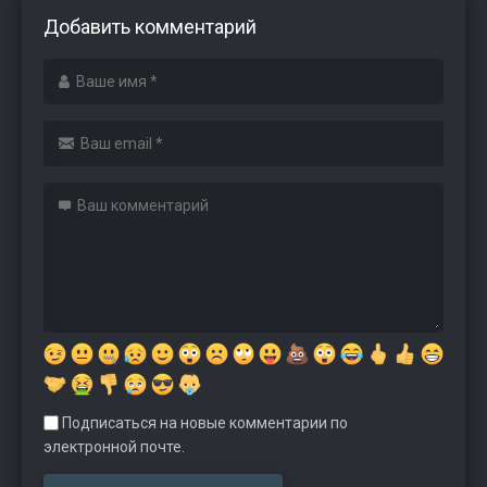
Добавить комментарий
Подписаться на новые комментарии по
электронной почте.