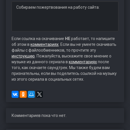
Собираем пожертвования на работу сайта:
Если ссылка на скачивание
НЕ
работает, то напишите
об этом в
комментариях
. Если вы не умеете скачивать
файлы с файлообменников, то прочтите эту
инструкцию
. Пожалуйста, выскажите свое мнение о
музыке из данного сериала в
комментариях
после
того, как скачаете саундтрек. Мы также будем вам
признательны, если вы поделитесь ссылкой на музыку
из этого сериала в социальных сетях.
Комментариев пока что нет.