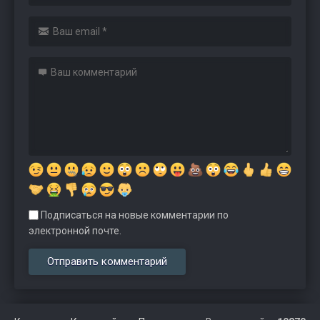
Подписаться на новые комментарии по
электронной почте.