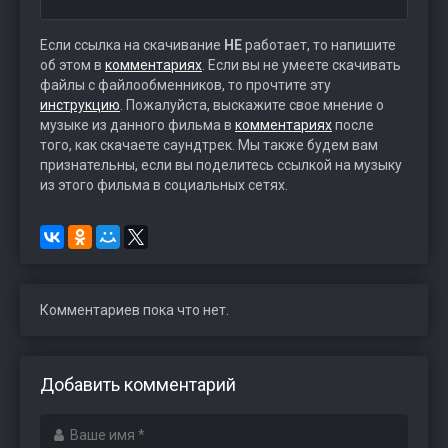
Если ссылка на скачивание
НЕ
работает, то напишите
об этом в
комментариях
. Если вы не умеете скачивать
файлы с файлообменников, то прочтите эту
инструкцию
. Пожалуйста, выскажите свое мнение о
музыке из данного фильма в
комментариях
после
того, как скачаете саундтрек. Мы также будем вам
признательны, если вы поделитесь ссылкой на музыку
из этого фильма в социальных сетях.
Комментариев пока что нет.
Добавить комментарий