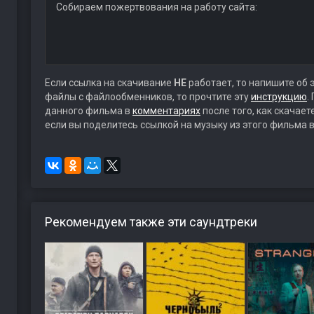
Собираем пожертвования на работу сайта:
Если ссылка на скачивание
НЕ
работает, то напишите об 
файлы с файлообменников, то прочтите эту
инструкцию
.
данного фильма в
комментариях
после того, как скачае
если вы поделитесь ссылкой на музыку из этого фильма в
Рекомендуем также эти саундтреки