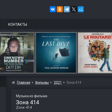
КОНТАКТЫ
Главная
Фильмы
2021
Зона 414
Музыка из фильма
Зона 414
Zone 414