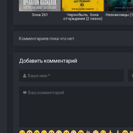
Зона 261
Чернобыль. Зона
Незнакомцы (1
отчуждения (2 сезон)
Комментариев пока что нет.
Добавить комментарий