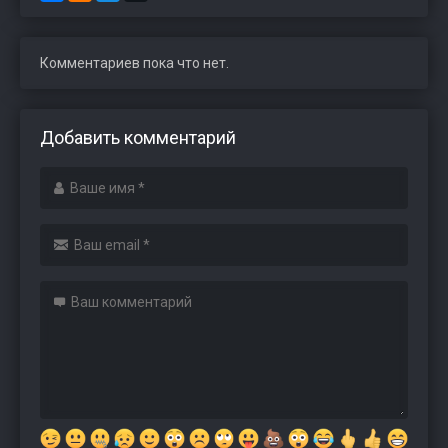
Комментариев пока что нет.
Добавить комментарий