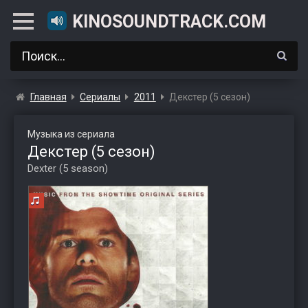
KINOSOUNDTRACK.COM
Главная
Сериалы
2011
Декстер (5 сезон)
Музыка из сериала
Декстер (5 сезон)
Dexter (5 season)