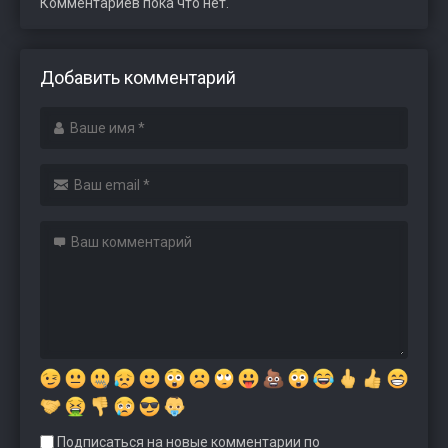
Комментариев пока что нет.
Добавить комментарий
Подписаться на новые комментарии по