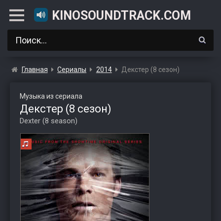
KINOSOUNDTRACK.COM
Главная
Сериалы
2014
Декстер (8 сезон)
Музыка из сериала
Декстер (8 сезон)
Dexter (8 season)