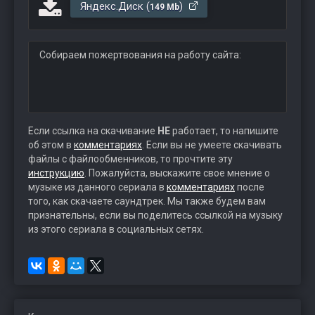
Яндекс.Диск (
)
149 Mb
Собираем пожертвования на работу сайта:
Если ссылка на скачивание
НЕ
работает, то напишите
об этом в
комментариях
. Если вы не умеете скачивать
файлы с файлообменников, то прочтите эту
инструкцию
. Пожалуйста, выскажите свое мнение о
музыке из данного сериала в
комментариях
после
того, как скачаете саундтрек. Мы также будем вам
признательны, если вы поделитесь ссылкой на музыку
из этого сериала в социальных сетях.