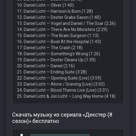
10. Daniel Licht — Oliver (1:40)
11. Daniel Licht — Harrison Is Born (1:28)
12. Daniel Licht — Dexter Grabs Saxon (1:40)
13. Daniel Licht — Vogel and Daniel / The Scar (2:26)
14. Daniel Licht — There Are No Monsters (2:29)
15. Daniel Licht — The Brain Surgeon (1:13)
16. Daniel Licht — Boat At the Hospital (1:43)
17. Daniel Licht — The Crash (2:18)
18. Daniel Licht — Something’s Wrong (1:26)
19. Daniel Licht — Dexter Cleans Up (1:39)
20. Daniel Licht — Daniel (2:16)
21. Daniel Licht — Ending Suite (3:28)
22. Daniel Licht — Opening Suite (Live) (3:59)
23. Daniel Licht — Alone / Grieving (Live) (3:50)
24. Daniel Licht — Blood Theme Live (Live) (3:31)
25. Daniel Licht & Jon Licht — Long Way Home (4:18)
Скачать музыку из сериала «Декстер (8
сезон)» бесплатно