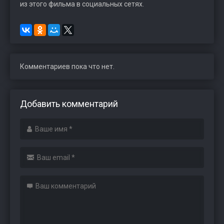
из этого фильма в социальных сетях.
Комментариев пока что нет.
Добавить комментарий