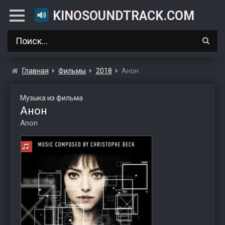
KINOSOUNDTRACK.COM
Главная
Фильмы
2018
Анон
Музыка из фильма
Анон
Anon