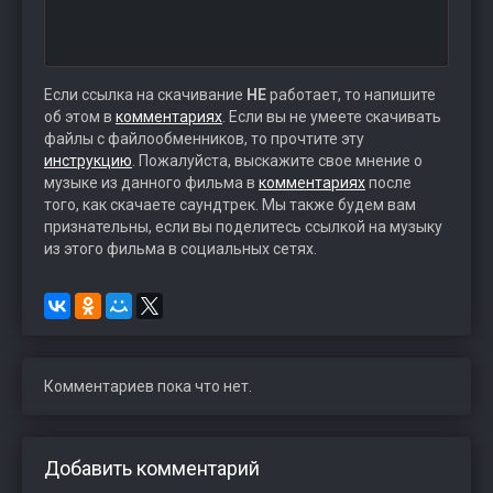
Если ссылка на скачивание
НЕ
работает, то напишите
об этом в
комментариях
. Если вы не умеете скачивать
файлы с файлообменников, то прочтите эту
инструкцию
. Пожалуйста, выскажите свое мнение о
музыке из данного фильма в
комментариях
после
того, как скачаете саундтрек. Мы также будем вам
признательны, если вы поделитесь ссылкой на музыку
из этого фильма в социальных сетях.
Комментариев пока что нет.
Добавить комментарий