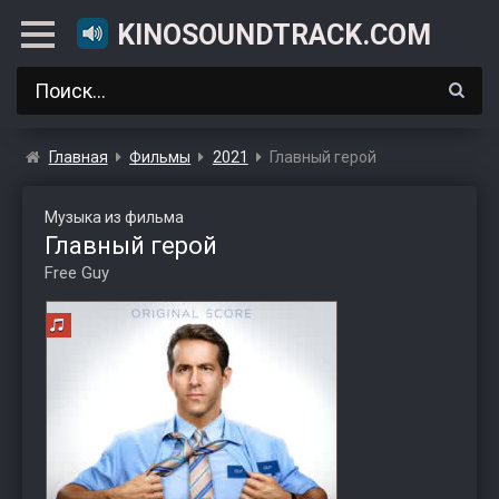
KINOSOUNDTRACK.COM
Главная
Фильмы
2021
Главный герой
Музыка из фильма
Главный герой
Free Guy