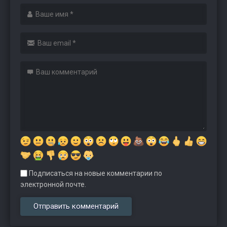
Подписаться на новые комментарии по
электронной почте.