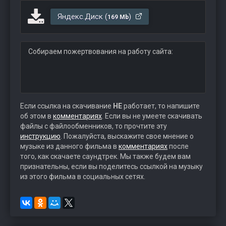
Яндекс.Диск (
)
169 Mb
Собираем пожертвования на работу сайта:
Если ссылка на скачивание
НЕ
работает, то напишите
об этом в
комментариях
. Если вы не умеете скачивать
файлы с файлообменников, то прочтите эту
инструкцию
. Пожалуйста, выскажите свое мнение о
музыке из данного фильма в
комментариях
после
того, как скачаете саундтрек. Мы также будем вам
признательны, если вы поделитесь ссылкой на музыку
из этого фильма в социальных сетях.