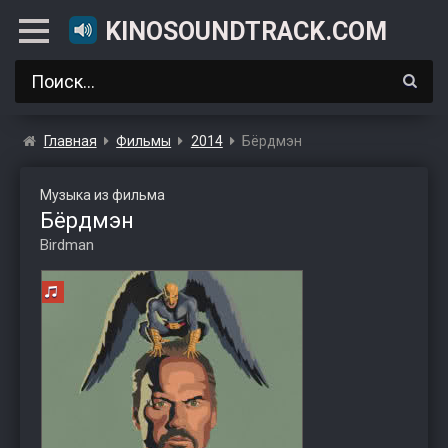
KINOSOUNDTRACK.COM
Главная
Фильмы
2014
Бёрдмэн
Музыка из фильма
Бёрдмэн
Birdman