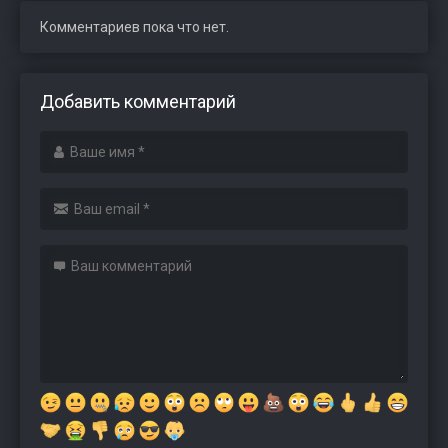
Комментариев пока что нет.
Добавить комментарий