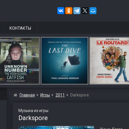
КОНТАКТЫ
Главная
Игры
2011
Darkspore
Музыка из игры
Darkspore