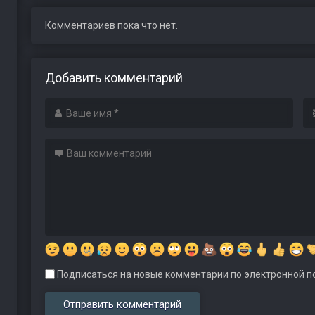
Комментариев пока что нет.
Добавить комментарий
Подписаться на новые комментарии по электронной по