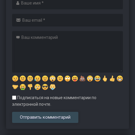
Подписаться на новые комментарии по
электронной почте.