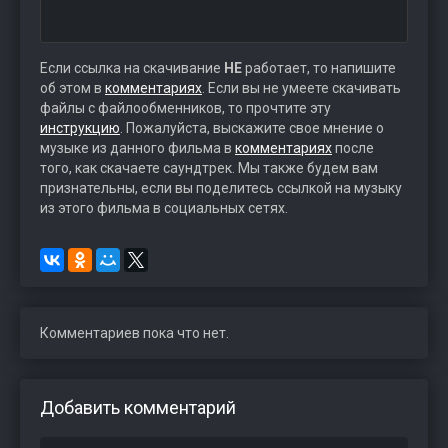
Если ссылка на скачивание
НЕ
работает, то напишите
об этом в
комментариях
. Если вы не умеете скачивать
файлы с файлообменников, то прочтите эту
инструкцию
. Пожалуйста, выскажите свое мнение о
музыке из данного фильма в
комментариях
после
того, как скачаете саундтрек. Мы также будем вам
признательны, если вы поделитесь ссылкой на музыку
из этого фильма в социальных сетях.
Комментариев пока что нет.
Добавить комментарий