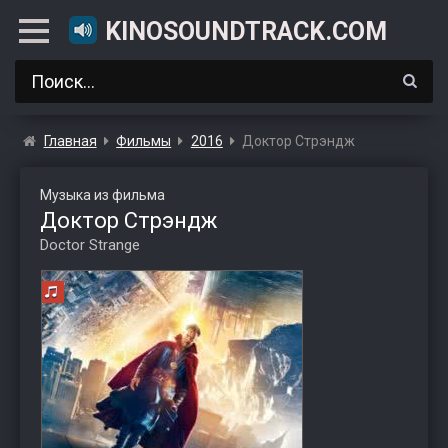
KINOSOUNDTRACK.COM
Главная
Фильмы
2016
Доктор Стрэндж
Музыка из фильма
Доктор Стрэндж
Doctor Strange