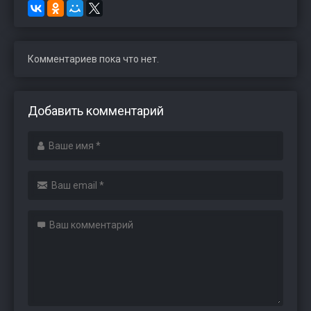
Комментариев пока что нет.
Добавить комментарий