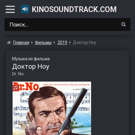
KINOSOUNDTRACK.COM
Главная
Фильмы
2019
Доктор Ноу
Музыка из фильма
Доктор Ноу
Dr. No