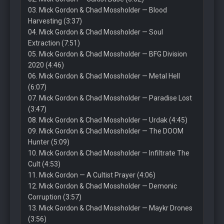
03. Mick Gordon & Chad Mossholder — Blood
Harvesting (3:37)
04. Mick Gordon & Chad Mossholder — Soul
Extraction (7:51)
05. Mick Gordon & Chad Mossholder — BFG Division
2020 (4:46)
06. Mick Gordon & Chad Mossholder — Metal Hell
(6:07)
07. Mick Gordon & Chad Mossholder — Paradise Lost
(3:47)
08. Mick Gordon & Chad Mossholder — Urdak (4:45)
09. Mick Gordon & Chad Mossholder — The DOOM
Hunter (5:09)
10. Mick Gordon & Chad Mossholder — Infiltrate The
Cult (4:53)
11. Mick Gordon — A Cultist Prayer (4:06)
12. Mick Gordon & Chad Mossholder — Demonic
Corruption (3:57)
13. Mick Gordon & Chad Mossholder — Maykr Drones
(3:56)