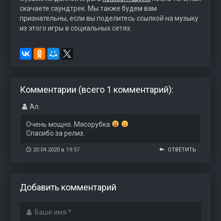
скачаете саундтрек. Мы также будем вам
признательны, если вы поделитесь ссылкой на музыку
из этого игры в социальных сетях.
Комментарии (всего 1 комментарий):
Ал.
Очень мощно. Мясорубка
Спасибо за релиз.
20.04.2020 в 19:57
ОТВЕТИТЬ
Добавить комментарий