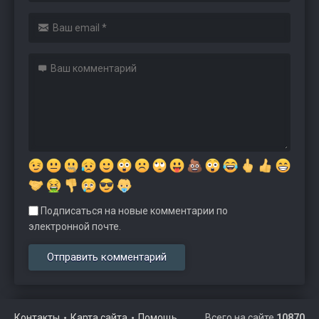
Подписаться на новые комментарии по
электронной почте.
Контакты
Карта сайта
Помощь
Всего на сайте
10870