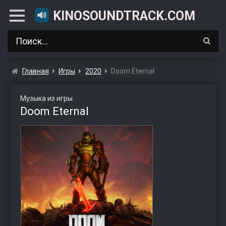
KINOSOUNDTRACK.COM
Главная
Игры
2020
Doom Eternal
Музыка из игры
Doom Eternal