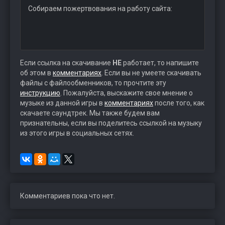
Собираем пожертвования на работу сайта:
Если ссылка на скачивание
НЕ
работает, то напишите
об этом в
комментариях
. Если вы не умеете скачивать
файлы с файлообменников, то прочтите эту
инструкцию
. Пожалуйста, выскажите свое мнение о
музыке из данной игры в
комментариях
после того, как
скачаете саундтрек. Мы также будем вам
признательны, если вы поделитесь ссылкой на музыку
из этого игры в социальных сетях.
Комментариев пока что нет.