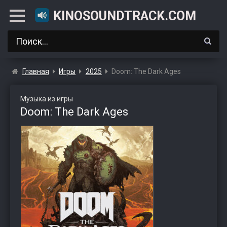
KINOSOUNDTRACK.COM
Главная
Игры
2025
Doom: The Dark Ages
Музыка из игры
Doom: The Dark Ages