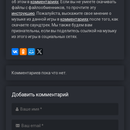
об этом в
комментариях
. Если вы не умеете скачивать
файлы с файлообменников, то прочтите эту
инструкцию
. Пожалуйста, выскажите свое мнение о
музыке из данной игры в
комментариях
после того, как
скачаете саундтрек. Мы также будем вам
признательны, если вы поделитесь ссылкой на музыку
из этого игры в социальных сетях.
Комментариев пока что нет.
Добавить комментарий