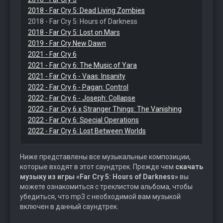
2018 - Far Cry 5: Dead Living Zombies
2018 - Far Cry 5: Hours of Darkness
2018 - Far Cry 5: Lost on Mars
2019 - Far Cry New Dawn
2021 - Far Cry 6
2021 - Far Cry 6: The Music of Yara
2021 - Far Cry 6 - Vaas: Insanity
2022 - Far Cry 6 - Pagan: Control
2022 - Far Cry 6 - Joseph: Collapse
2022 - Far Cry 6 x Stranger Things: The Vanishing
2022 - Far Cry 6: Special Operations
2022 - Far Cry 6: Lost Between Worlds
Ниже представлены все музыкальные композиции,
которые входят в этот саундтрек. Прежде чем
скачать
музыку из игры «Far Cry 5: Hours of Darkness»
вы
можете ознакомиться с треклистом альбома, чтобы
убедиться, что mp3 с необходимой вам музыкой
включен в данный саундтрек.