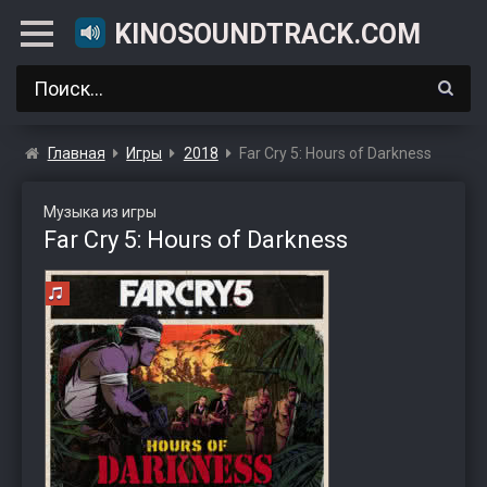
KINOSOUNDTRACK.COM
Главная
Игры
2018
Far Cry 5: Hours of Darkness
Музыка из игры
Far Cry 5: Hours of Darkness