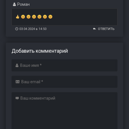
Роман
03.04.2024 в 14:50
ОТВЕТИТЬ
Добавить комментарий