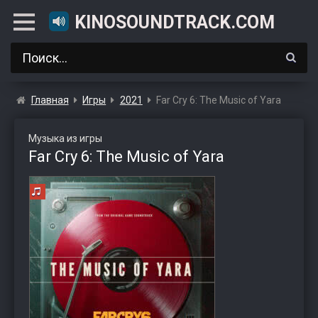
KINOSOUNDTRACK.COM
Главная
Игры
2021
Far Cry 6: The Music of Yara
Музыка из игры
Far Cry 6: The Music of Yara