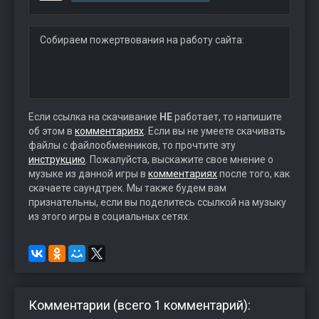
Собираем пожертвования на работу сайта:
Если ссылка на скачивание
НЕ
работает, то напишите
об этом в
комментариях
. Если вы не умеете скачивать
файлы с файлообменников, то прочтите эту
инструкцию
. Пожалуйста, выскажите свое мнение о
музыке из данной игры в
комментариях
после того, как
скачаете саундтрек. Мы также будем вам
признательны, если вы поделитесь ссылкой на музыку
из этого игры в социальных сетях.
Комментарии (всего 1 комментарий):