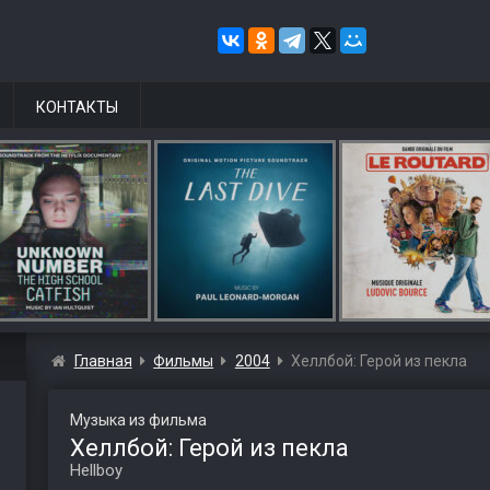
КОНТАКТЫ
Главная
Фильмы
2004
Хеллбой: Герой из пекла
Музыка из фильма
Хеллбой: Герой из пекла
Hellboy