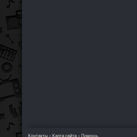
Контакты
Карта сайта
Помощь