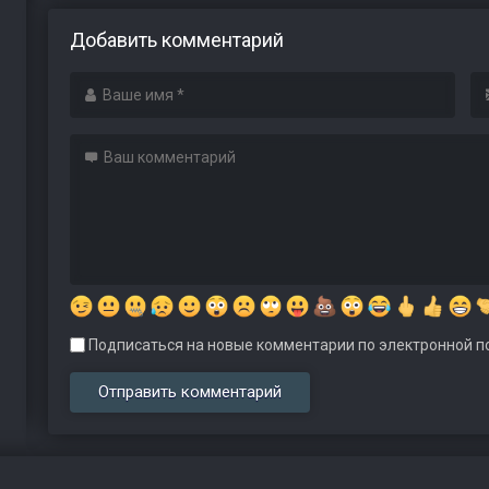
Добавить комментарий
Подписаться на новые комментарии по электронной по