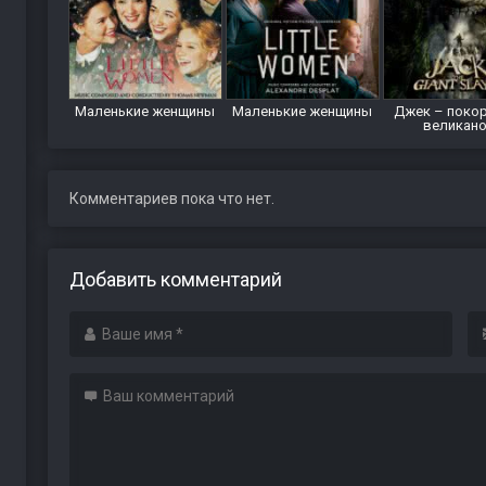
Маленькие женщины
Маленькие женщины
Джек – поко
великан
Комментариев пока что нет.
Добавить комментарий