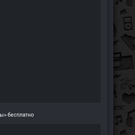
ты» бесплатно