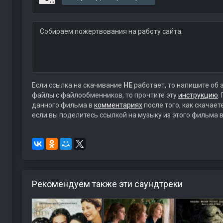
Собираем пожертвования на работу сайта:
Если ссылка на скачивание
НЕ
работает, то напишите об 
файлы с файлообменников, то прочтите эту
инструкцию
.
данного фильма в
комментариях
после того, как скачае
если вы поделитесь ссылкой на музыку из этого фильма в
Рекомендуем также эти саундтреки