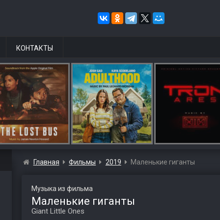
КОНТАКТЫ
Главная
Фильмы
2019
Маленькие гиганты
Музыка из фильма
Маленькие гиганты
Giant Little Ones