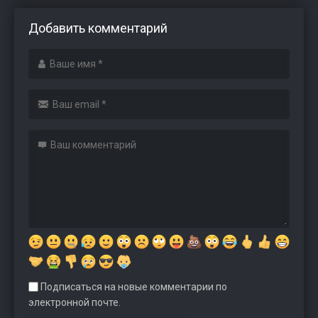
Добавить комментарий
Подписаться на новые комментарии по
электронной почте.