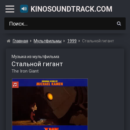
KINOSOUNDTRACK.COM
Главная
Мультфильмы
1999
Стальной гигант
Музыка из мультфильма
Стальной гигант
The Iron Giant