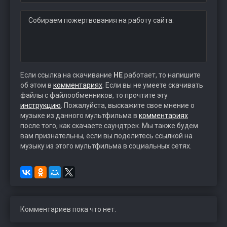
Собираем пожертвования на работу сайта:
Если ссылка на скачивание
НЕ
работает, то напишите
об этом в
комментариях
. Если вы не умеете скачивать
файлы с файлообменников, то прочтите эту
инструкцию
. Пожалуйста, выскажите свое мнение о
музыке из данного мультфильма в
комментариях
после того, как скачаете саундтрек. Мы также будем
вам признательны, если вы поделитесь ссылкой на
музыку из этого мультфильма в социальных сетях.
Комментариев пока что нет.