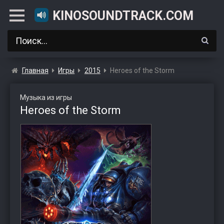
KINOSOUNDTRACK.COM
Главная
Игры
2015
Heroes of the Storm
Музыка из игры
Heroes of the Storm