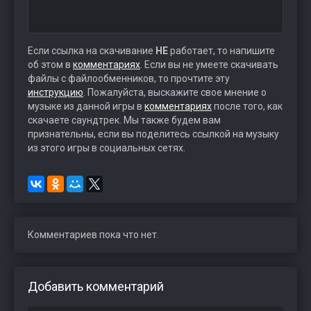
Если ссылка на скачивание
НЕ
работает, то напишите
об этом в
комментариях
. Если вы не умеете скачивать
файлы с файлообменников, то прочтите эту
инструкцию
. Пожалуйста, выскажите свое мнение о
музыке из данной игры в
комментариях
после того, как
скачаете саундтрек. Мы также будем вам
признательны, если вы поделитесь ссылкой на музыку
из этого игры в социальных сетях.
Комментариев пока что нет.
Добавить комментарий