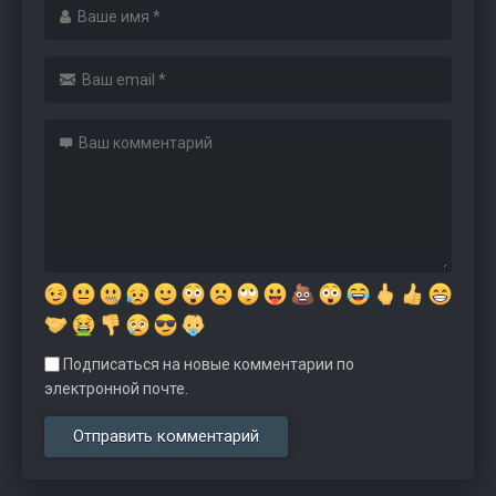
Подписаться на новые комментарии по
электронной почте.