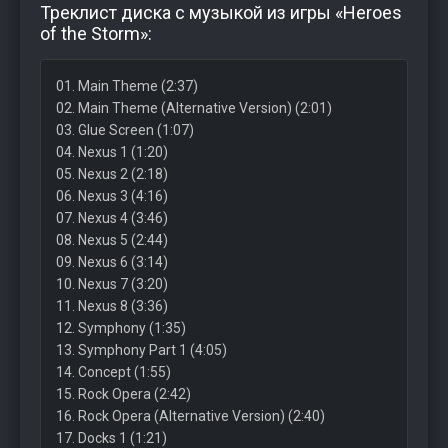
Треклист диска с музыкой из игры «Heroes
of the Storm»:
01. Main Theme (2:37)
02. Main Theme (Alternative Version) (2:01)
03. Glue Screen (1:07)
04. Nexus 1 (1:20)
05. Nexus 2 (2:18)
06. Nexus 3 (4:16)
07. Nexus 4 (3:46)
08. Nexus 5 (2:44)
09. Nexus 6 (3:14)
10. Nexus 7 (3:20)
11. Nexus 8 (3:36)
12. Symphony (1:35)
13. Symphony Part 1 (4:05)
14. Concept (1:55)
15. Rock Opera (2:42)
16. Rock Opera (Alternative Version) (2:40)
17. Docks 1 (1:21)