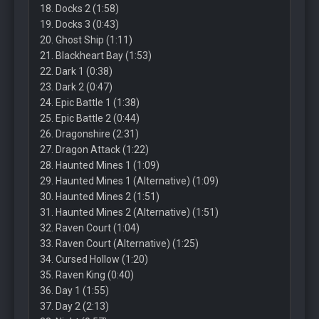
18. Docks 2 (1:58)
19. Docks 3 (0:43)
20. Ghost Ship (1:11)
21. Blackheart Bay (1:53)
22. Dark 1 (0:38)
23. Dark 2 (0:47)
24. Epic Battle 1 (1:38)
25. Epic Battle 2 (0:44)
26. Dragonshire (2:31)
27. Dragon Attack (1:22)
28. Haunted Mines 1 (1:09)
29. Haunted Mines 1 (Alternative) (1:09)
30. Haunted Mines 2 (1:51)
31. Haunted Mines 2 (Alternative) (1:51)
32. Raven Court (1:04)
33. Raven Court (Alternative) (1:25)
34. Cursed Hollow (1:20)
35. Raven King (0:40)
36. Day 1 (1:55)
37. Day 2 (2:13)