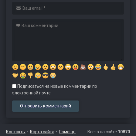
Подписаться на новые комментарии по
электронной почте.
Контакты
Карта сайта
Помощь
Всего на сайте
10870