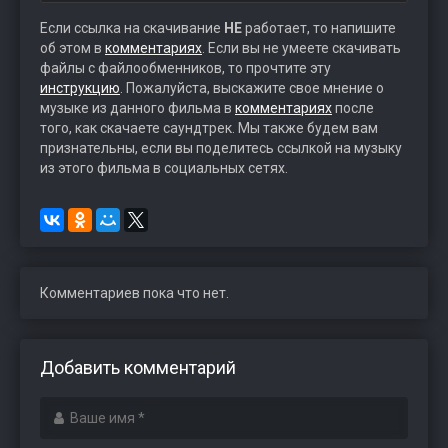
Если ссылка на скачивание
НЕ
работает, то напишите
об этом в
комментариях
. Если вы не умеете скачивать
файлы с файлообменников, то прочтите эту
инструкцию
. Пожалуйста, выскажите свое мнение о
музыке из данного фильма в
комментариях
после
того, как скачаете саундтрек. Мы также будем вам
признательны, если вы поделитесь ссылкой на музыку
из этого фильма в социальных сетях.
Комментариев пока что нет.
Добавить комментарий