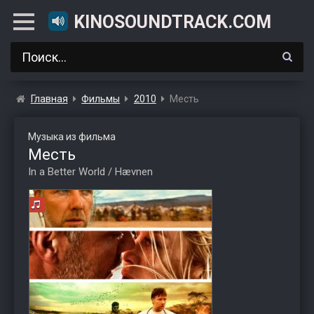
KINOSOUNDTRACK.COM
Главная
Фильмы
2010
Месть
Музыка из фильма
Месть
In a Better World / Hævnen