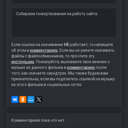
Собираем пожертвования на работу сайта:
Если ссылка на скачивание
НЕ
работает, то напишите
об этом в
комментариях
. Если вы не умеете скачивать
файлы с файлообменников, то прочтите эту
инструкцию
. Пожалуйста, выскажите свое мнение о
музыке из данного фильма в
комментариях
после
того, как скачаете саундтрек. Мы также будем вам
признательны, если вы поделитесь ссылкой на музыку
из этого фильма в социальных сетях.
Комментариев пока что нет.