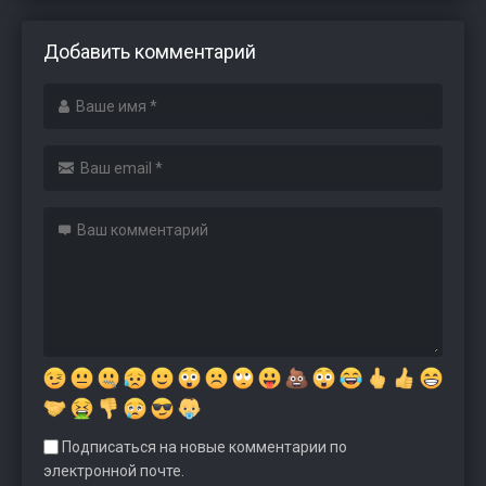
Добавить комментарий
Подписаться на новые комментарии по
электронной почте.