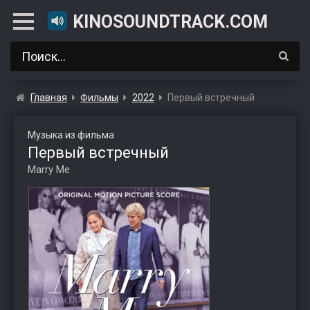
KINOSOUNDTRACK.COM
Главная
Фильмы
2022
Первый встречный
Музыка из фильма
Первый встречный
Marry Me