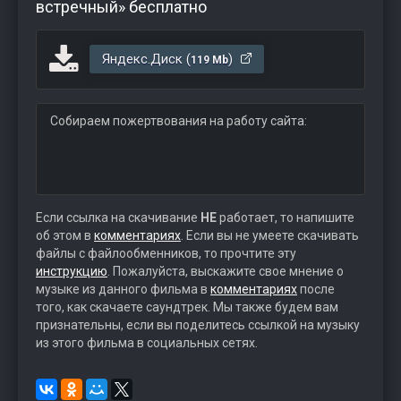
встречный» бесплатно
Яндекс.Диск (
)
119 Mb
Собираем пожертвования на работу сайта:
Если ссылка на скачивание
НЕ
работает, то напишите
об этом в
комментариях
. Если вы не умеете скачивать
файлы с файлообменников, то прочтите эту
инструкцию
. Пожалуйста, выскажите свое мнение о
музыке из данного фильма в
комментариях
после
того, как скачаете саундтрек. Мы также будем вам
признательны, если вы поделитесь ссылкой на музыку
из этого фильма в социальных сетях.