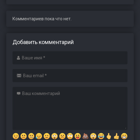
Комментариев пока что нет.
Добавить комментарий