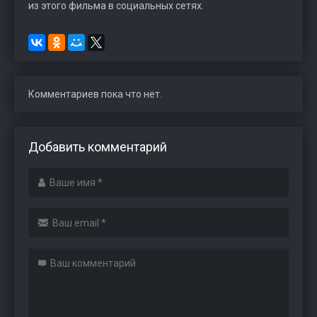
из этого фильма в социальных сетях.
Комментариев пока что нет.
Добавить комментарий