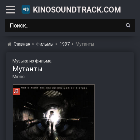
KINOSOUNDTRACK.COM
Главная
Фильмы
1997
Мутанты
Музыка из фильма
Мутанты
Mimic