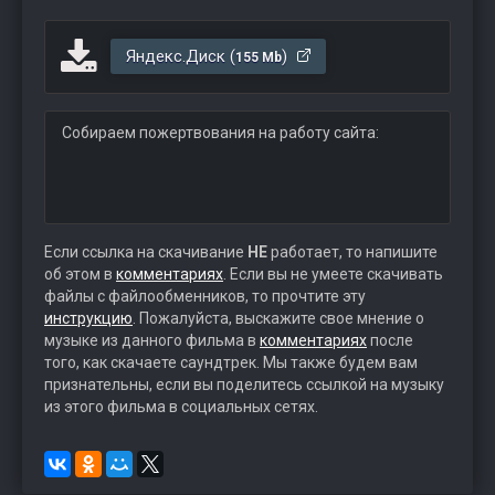
Яндекс.Диск (
)
155 Mb
Собираем пожертвования на работу сайта:
Если ссылка на скачивание
НЕ
работает, то напишите
об этом в
комментариях
. Если вы не умеете скачивать
файлы с файлообменников, то прочтите эту
инструкцию
. Пожалуйста, выскажите свое мнение о
музыке из данного фильма в
комментариях
после
того, как скачаете саундтрек. Мы также будем вам
признательны, если вы поделитесь ссылкой на музыку
из этого фильма в социальных сетях.