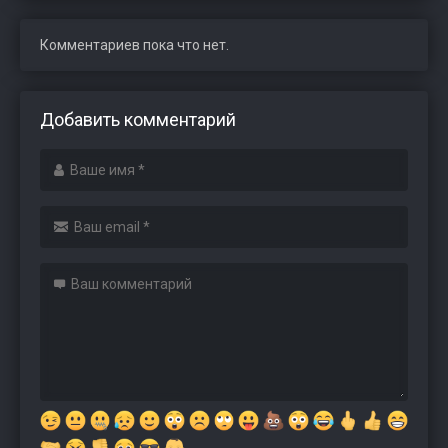
Комментариев пока что нет.
Добавить комментарий