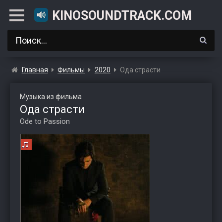
KINOSOUNDTRACK.COM
Главная
Фильмы
2020
Ода страсти
Музыка из фильма
Ода страсти
Ode to Passion