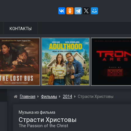
КОНТАКТЫ
Главная
Фильмы
2014
Страсти Христовы
Музыка из фильма
Страсти Христовы
The Passion of the Christ