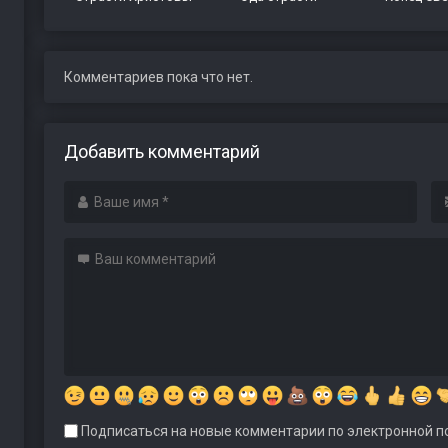
Комментариев пока что нет.
Добавить комментарий
Подписаться на новые комментарии по электронной по