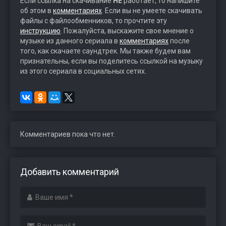
Если ссылка на скачивание
НЕ
работает, то напишите
об этом в
комментариях
. Если вы не умеете скачивать
файлы с файлообменников, то прочтите эту
инструкцию
. Пожалуйста, выскажите свое мнение о
музыке из данного сериала в
комментариях
после
того, как скачаете саундтрек. Мы также будем вам
признательны, если вы поделитесь ссылкой на музыку
из этого сериала в социальных сетях.
Комментариев пока что нет.
Добавить комментарий