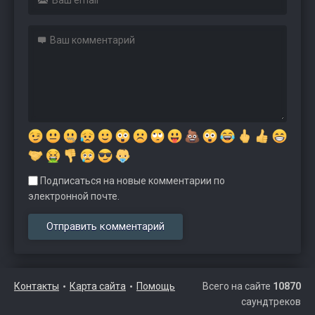
Подписаться на новые комментарии по
электронной почте.
Контакты
Карта сайта
Помощь
Всего на сайте
10870
саундтреков