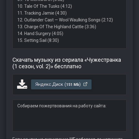
10. Tale Of The Tusks (4:12)
11. Tracking Jamie (4:30)
12. Outlander Cast — Wool Waulking Songs (2:12)
13. Charge Of The Highland Cattle (3:36)
14. Hand Surgery (4:05)
15. Setting Sail (8:30)
Скачать музыку из сериала «Чужестранка
(1 сезон, vol. 2)» бесплатно
Яндекс.Диск (
)
151 Mb
Собираем пожертвования на работу сайта: