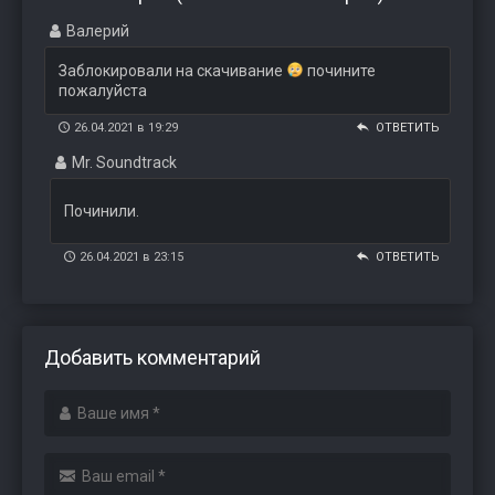
Валерий
Заблокировали на скачивание
почините
пожалуйста
26.04.2021 в 19:29
ОТВЕТИТЬ
Mr. Soundtrack
Починили.
26.04.2021 в 23:15
ОТВЕТИТЬ
Добавить комментарий