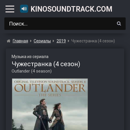
KINOSOUNDTRACK.COM
Главная
Сериалы
2019
Чужестранка (4 сезон)
Музыка из сериала
Чужестранка (4 сезон)
Outlander (4 season)