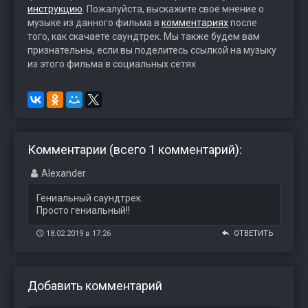
инструкцию
. Пожалуйста, выскажите свое мнение о
музыке из данного фильма в
комментариях
после
того, как скачаете саундтрек. Мы также будем вам
признательны, если вы поделитесь ссылкой на музыку
из этого фильма в социальных сетях.
Комментарии (всего 1 комментарий):
Alexander
Гениальный саундтрек.
Просто гениальный!!
18.02.2019 в 17:26
ОТВЕТИТЬ
Добавить комментарий