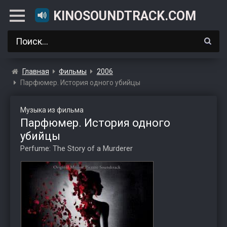
KINOSOUNDTRACK.COM
Главная
Фильмы
2006
Парфюмер. История одного убийцы
Музыка из фильма
Парфюмер. История одного
убийцы
Perfume: The Story of a Murderer