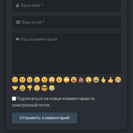
Подписаться на новые комментарии по
электронной почте.