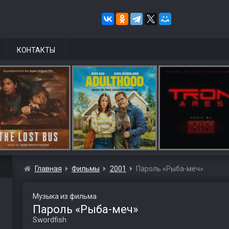
КОНТАКТЫ
Главная
Фильмы
2001
Пароль «Рыба-меч»
Музыка из фильма
Пароль «Рыба-меч»
Swordfish