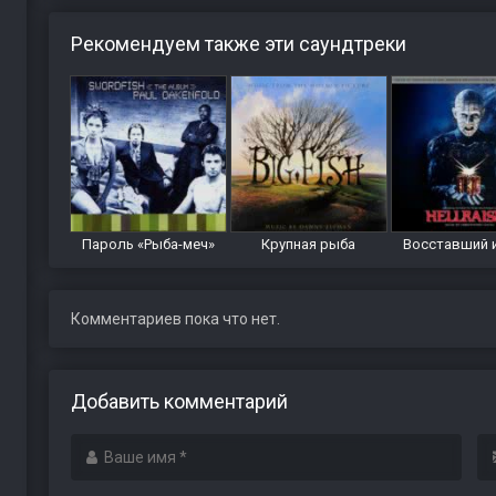
Рекомендуем также эти саундтреки
Пароль «Рыба-меч»
Крупная рыба
Восставший 
Комментариев пока что нет.
Добавить комментарий