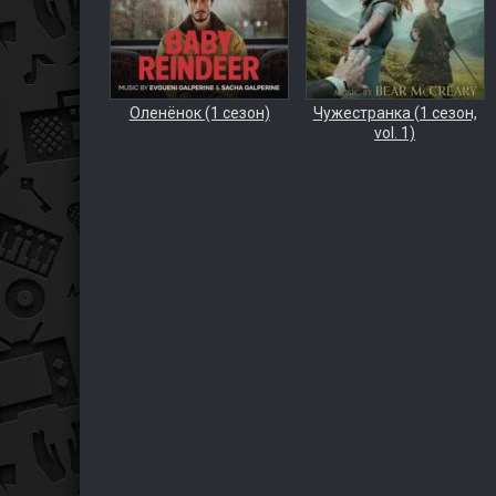
Оленёнок (1 сезон)
Чужестранка (1 сезон,
vol. 1)