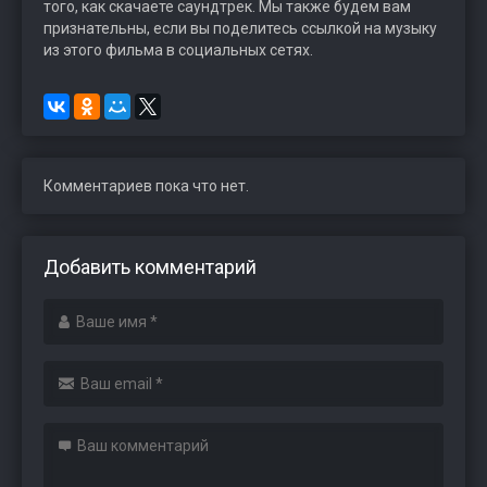
того, как скачаете саундтрек. Мы также будем вам
признательны, если вы поделитесь ссылкой на музыку
из этого фильма в социальных сетях.
Комментариев пока что нет.
Добавить комментарий