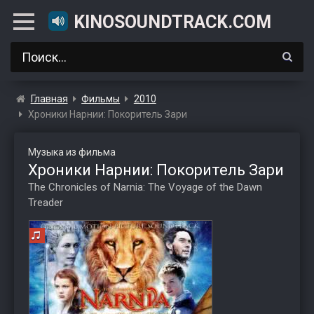
KINOSOUNDTRACK.COM
Главная
Фильмы
2010
Хроники Нарнии: Покоритель Зари
Музыка из фильма
Хроники Нарнии: Покоритель Зари
The Chronicles of Narnia: The Voyage of the Dawn
Treader